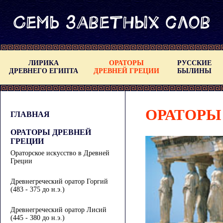
ЛИРИКА
ОРАТОРЫ
РУССКИЕ
ДРЕВНЕГО ЕГИПТА
ДРЕВНЕЙ ГРЕЦИИ
БЫЛИНЫ
ОРАТОРЫ
ГЛАВНАЯ
ОРАТОРЫ ДРЕВНЕЙ
ГРЕЦИИ
Ораторское искусство в Древней
Греции
Древнегреческий оратор Горгий
(483 - 375 до н.э.)
Древнегреческий оратор Лисий
(445 - 380 до н.э.)